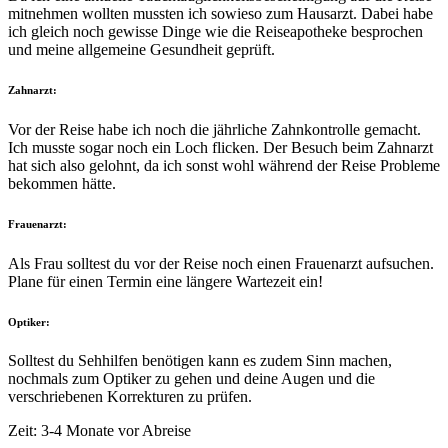
mitnehmen wollten mussten ich sowieso zum Hausarzt. Dabei habe
ich gleich noch gewisse Dinge wie die Reiseapotheke besprochen
und meine allgemeine Gesundheit geprüft.
Zahnarzt:
Vor der Reise habe ich noch die jährliche Zahnkontrolle gemacht.
Ich musste sogar noch ein Loch flicken. Der Besuch beim Zahnarzt
hat sich also gelohnt, da ich sonst wohl während der Reise Probleme
bekommen hätte.
Frauenarzt:
Als Frau solltest du vor der Reise noch einen Frauenarzt aufsuchen.
Plane für einen Termin eine längere Wartezeit ein!
Optiker:
Solltest du Sehhilfen benötigen kann es zudem Sinn machen,
nochmals zum Optiker zu gehen und deine Augen und die
verschriebenen Korrekturen zu prüfen.
Zeit: 3-4 Monate vor Abreise