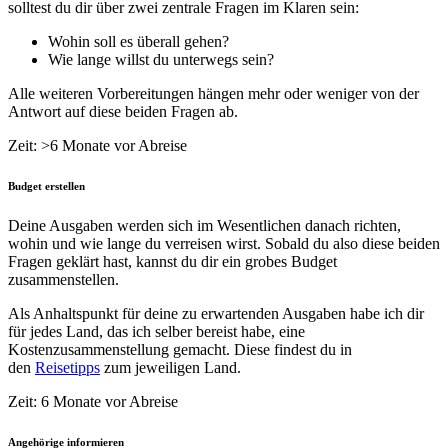
solltest du dir über zwei zentrale Fragen im Klaren sein:
Wohin soll es überall gehen?
Wie lange willst du unterwegs sein?
Alle weiteren Vorbereitungen hängen mehr oder weniger von der
Antwort auf diese beiden Fragen ab.
Zeit: >6 Monate vor Abreise
Budget erstellen
Deine Ausgaben werden sich im Wesentlichen danach richten,
wohin und wie lange du verreisen wirst. Sobald du also diese beiden
Fragen geklärt hast, kannst du dir ein grobes Budget
zusammenstellen.
Als Anhaltspunkt für deine zu erwartenden Ausgaben habe ich dir
für jedes Land, das ich selber bereist habe, eine
Kostenzusammenstellung gemacht. Diese findest du in
den
Reisetipps
zum jeweiligen Land.
Zeit: 6 Monate vor Abreise
Angehörige informieren