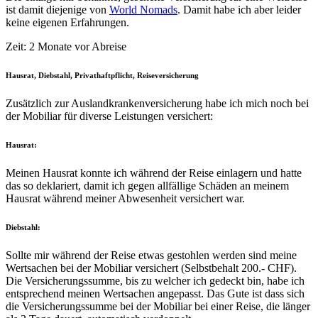
ist damit diejenige von
World Nomads
. Damit habe ich aber leider
keine eigenen Erfahrungen.
Zeit: 2 Monate vor Abreise
Hausrat, Diebstahl, Privathaftpflicht, Reiseversicherung
Zusätzlich zur Auslandkrankenversicherung habe ich mich noch bei
der Mobiliar für diverse Leistungen versichert:
Hausrat:
Meinen Hausrat konnte ich während der Reise einlagern und hatte
das so deklariert, damit ich gegen allfällige Schäden an meinem
Hausrat während meiner Abwesenheit versichert war.
Diebstahl:
Sollte mir während der Reise etwas gestohlen werden sind meine
Wertsachen bei der Mobiliar versichert (Selbstbehalt 200.- CHF).
Die Versicherungssumme, bis zu welcher ich gedeckt bin, habe ich
entsprechend meinen Wertsachen angepasst. Das Gute ist dass sich
die Versicherungssumme bei der Mobiliar bei einer Reise, die länger