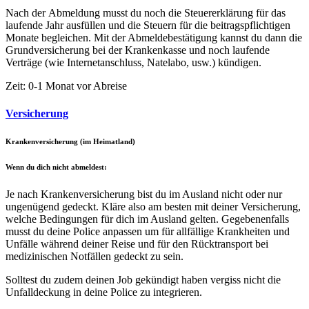
Nach der Abmeldung musst du noch die Steuererklärung für das
laufende Jahr ausfüllen und die Steuern für die beitragspflichtigen
Monate begleichen. Mit der Abmeldebestätigung kannst du dann die
Grundversicherung bei der Krankenkasse und noch laufende
Verträge (wie Internetanschluss, Natelabo, usw.) kündigen.
Zeit: 0-1 Monat vor Abreise
Versicherung
Krankenversicherung (im Heimatland)
Wenn du dich nicht abmeldest:
Je nach Krankenversicherung bist du im Ausland nicht oder nur
ungenügend gedeckt. Kläre also am besten mit deiner Versicherung,
welche Bedingungen für dich im Ausland gelten. Gegebenenfalls
musst du deine Police anpassen um für allfällige Krankheiten und
Unfälle während deiner Reise und für den Rücktransport bei
medizinischen Notfällen gedeckt zu sein.
Solltest du zudem deinen Job gekündigt haben vergiss nicht die
Unfalldeckung in deine Police zu integrieren.