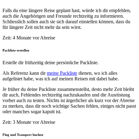
Falls du eine längere Reise geplant hast, würde ich dir empfehlen,
auch die Angehörigen und Freunde rechtzeitig zu informieren.
Schliesslich sollen auch sie sich darauf einstellen können, dass du
für längere Zeit nicht mehr da sein wirst.
Zeit: 4 Monate vor Abreise
Packliste erstellen
Erstelle dir frühzeitig deine persönliche Packliste.
Als Referenz kann dir
meine Packliste
dienen, wo ich alles
aufgelistet habe, was ich auf meinen Reisen mit dabei habe.
Je früher du deine Packliste zusammenstellst, desto mehr Zeit bleibt
dir auch, Fehlendes rechtzeitig nachzukaufen und die Ausrüstung
vorher auch zu testen. Nichts ist ärgerlicher als kurz vor der Abreise
zu merken, dass dir noch wichtige Sachen fehlen, einiges nicht passt
oder manches sogar kaputt ist.
Zeit: 3 Monate vor Abreise
Flug und Transport buchen