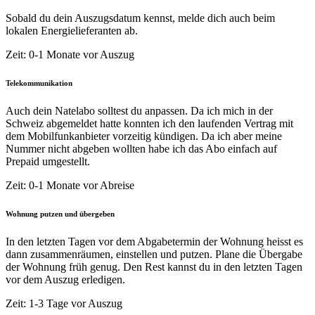
Sobald du dein Auszugsdatum kennst, melde dich auch beim
lokalen Energielieferanten ab.
Zeit: 0-1 Monate vor Auszug
Telekommunikation
Auch dein Natelabo solltest du anpassen. Da ich mich in der
Schweiz abgemeldet hatte konnten ich den laufenden Vertrag mit
dem Mobilfunkanbieter vorzeitig kündigen. Da ich aber meine
Nummer nicht abgeben wollten habe ich das Abo einfach auf
Prepaid umgestellt.
Zeit: 0-1 Monate vor Abreise
Wohnung putzen und übergeben
In den letzten Tagen vor dem Abgabetermin der Wohnung heisst es
dann zusammenräumen, einstellen und putzen. Plane die Übergabe
der Wohnung früh genug. Den Rest kannst du in den letzten Tagen
vor dem Auszug erledigen.
Zeit: 1-3 Tage vor Auszug