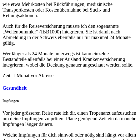
wie etwa Mehrkosten bei Rückführungen, medizinische
Transportkosten oder Kostenübernahme bei Such- und
Rettungsaktionen.
Auch für die Reiseversicherung musste ich den sogenannte
„Weltenbummler“ (IBB1000) integrieren. Sie ist damit nach
Abmeldung in der Schweiz ebenfalls nur für maximal 24 Monate
gültig.
Wer länger als 24 Monate unterwegs ist kann einzelne
Bestandteile allenfalls bei einer Ausland-Krankenversicherung
integrieren, wobei die Deckung genauer angeschaut werden sollte.
Zeit: 1 Monat vor Abreise
Gesundheit
Impfungen
Vor jeder grösseren Reise rate ich dir, einen Tropenarzt aufzusuchen
um deine Impfungen zu prüfen. Plane genügend Zeit ein da manche
Impfungen länger dauern.
Welche Impfungen für dich sinnvoll oder nötig sind hängt vor allem