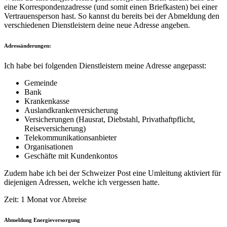
eine Korrespondenzadresse (und somit einen Briefkasten) bei einer
Vertrauensperson hast. So kannst du bereits bei der Abmeldung den
verschiedenen Dienstleistern deine neue Adresse angeben.
Adressänderungen:
Ich habe bei folgenden Dienstleistern meine Adresse angepasst:
Gemeinde
Bank
Krankenkasse
Auslandkrankenversicherung
Versicherungen (Hausrat, Diebstahl, Privathaftpflicht,
Reiseversicherung)
Telekommunikationsanbieter
Organisationen
Geschäfte mit Kundenkontos
Zudem habe ich bei der Schweizer Post eine Umleitung aktiviert für
diejenigen Adressen, welche ich vergessen hatte.
Zeit: 1 Monat vor Abreise
Abmeldung Energieversorgung