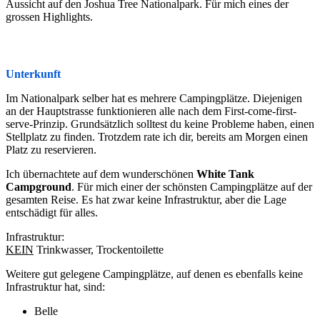
Aussicht auf den Joshua Tree Nationalpark. Für mich eines der
grossen Highlights.
Unterkunft
Im Nationalpark selber hat es mehrere Campingplätze. Diejenigen
an der Hauptstrasse funktionieren alle nach dem First-come-first-
serve-Prinzip. Grundsätzlich solltest du keine Probleme haben, einen
Stellplatz zu finden. Trotzdem rate ich dir, bereits am Morgen einen
Platz zu reservieren.
Ich übernachtete auf dem wunderschönen
White Tank
Campground
. Für mich einer der schönsten Campingplätze auf der
gesamten Reise. Es hat zwar keine Infrastruktur, aber die Lage
entschädigt für alles.
Infrastruktur:
KEIN
Trinkwasser, Trockentoilette
Weitere gut gelegene Campingplätze, auf denen es ebenfalls keine
Infrastruktur hat, sind:
Belle