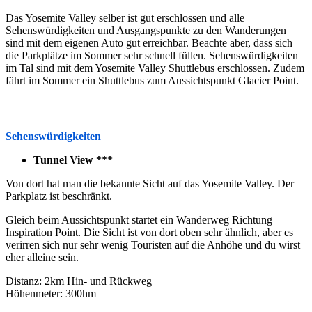
Das Yosemite Valley selber ist gut erschlossen und alle
Sehenswürdigkeiten und Ausgangspunkte zu den Wanderungen
sind mit dem eigenen Auto gut erreichbar. Beachte aber, dass sich
die Parkplätze im Sommer sehr schnell füllen. Sehenswürdigkeiten
im Tal sind mit dem Yosemite Valley Shuttlebus erschlossen. Zudem
fährt im Sommer ein Shuttlebus zum Aussichtspunkt Glacier Point.
Sehenswürdigkeiten
Tunnel View ***
Von dort hat man die bekannte Sicht auf das Yosemite Valley. Der
Parkplatz ist beschränkt.
Gleich beim Aussichtspunkt startet ein Wanderweg Richtung
Inspiration Point. Die Sicht ist von dort oben sehr ähnlich, aber es
verirren sich nur sehr wenig Touristen auf die Anhöhe und du wirst
eher alleine sein.
Distanz: 2km Hin- und Rückweg
Höhenmeter: 300hm