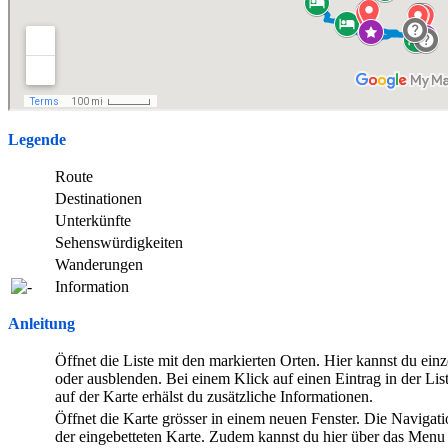
Legende
Route
Destinationen
Unterkünfte
Sehenswürdigkeiten
Wanderungen
Information
Anleitung
Öffnet die Liste mit den markierten Orten. Hier kannst du ein
oder ausblenden. Bei einem Klick auf einen Eintrag in der Lis
auf der Karte erhälst du zusätzliche Informationen.
Öffnet die Karte grösser in einem neuen Fenster. Die Navigatio
der eingebetteten Karte. Zudem kannst du hier über das Menu