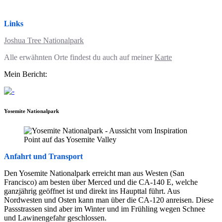
Links
Joshua Tree Nationalpark
Alle erwähnten Orte findest du auch auf meiner
Karte
Mein Bericht:
Yosemite Nationalpark
Anfahrt und Transport
Den Yosemite Nationalpark erreicht man aus Westen (San
Francisco) am besten über Merced und die CA-140 E, welche
ganzjährig geöffnet ist und direkt ins Haupttal führt. Aus
Nordwesten und Osten kann man über die CA-120 anreisen. Diese
Passstrassen sind aber im Winter und im Frühling wegen Schnee
und Lawinengefahr geschlossen.