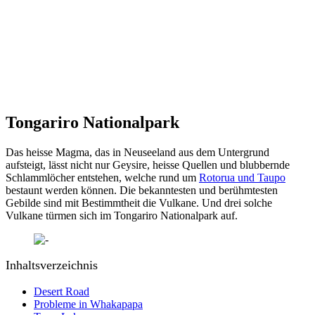
Tongariro Nationalpark
Das heisse Magma, das in Neuseeland aus dem Untergrund
aufsteigt, lässt nicht nur Geysire, heisse Quellen und blubbernde
Schlammlöcher entstehen, welche rund um
Rotorua und Taupo
bestaunt werden können. Die bekanntesten und berühmtesten
Gebilde sind mit Bestimmtheit die Vulkane. Und drei solche
Vulkane türmen sich im Tongariro Nationalpark auf.
Inhaltsverzeichnis
Desert Road
Probleme in Whakapapa