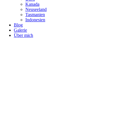
Kanada
Neuseeland
Tasmanien
Indonesien
Blog
Galerie
Über mich