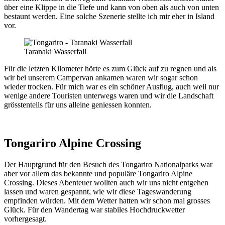
über eine Klippe in die Tiefe und kann von oben als auch von unten
bestaunt werden. Eine solche Szenerie stellte ich mir eher in Island
vor.
Taranaki Wasserfall
Für die letzten Kilometer hörte es zum Glück auf zu regnen und als
wir bei unserem Campervan ankamen waren wir sogar schon
wieder trocken. Für mich war es ein schöner Ausflug, auch weil nur
wenige andere Touristen unterwegs waren und wir die Landschaft
grösstenteils für uns alleine geniessen konnten.
Tongariro Alpine Crossing
Der Hauptgrund für den Besuch des Tongariro Nationalparks war
aber vor allem das bekannte und populäre Tongariro Alpine
Crossing. Dieses Abenteuer wollten auch wir uns nicht entgehen
lassen und waren gespannt, wie wir diese Tageswanderung
empfinden würden. Mit dem Wetter hatten wir schon mal grosses
Glück. Für den Wandertag war stabiles Hochdruckwetter
vorhergesagt.