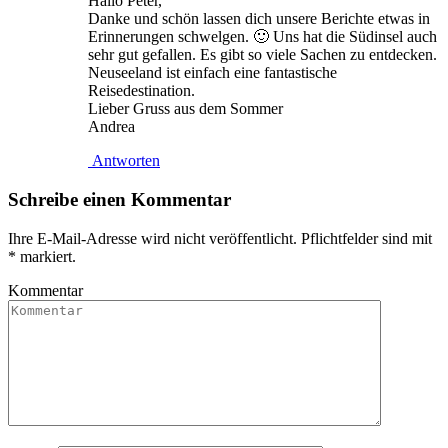
Hallo Peter,
Danke und schön lassen dich unsere Berichte etwas in
Erinnerungen schwelgen. 🙂 Uns hat die Südinsel auch
sehr gut gefallen. Es gibt so viele Sachen zu entdecken.
Neuseeland ist einfach eine fantastische
Reisedestination.
Lieber Gruss aus dem Sommer
Andrea
Antworten
Schreibe einen Kommentar
Ihre E-Mail-Adresse wird nicht veröffentlicht. Pflichtfelder sind mit
*
markiert.
Kommentar