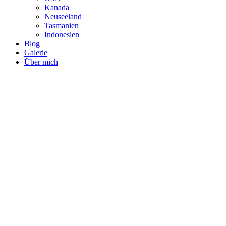
Kanada
Neuseeland
Tasmanien
Indonesien
Blog
Galerie
Über mich