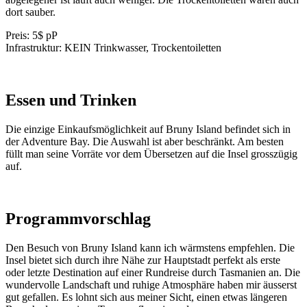
dort sauber.
Preis: 5$ pP
Infrastruktur: KEIN Trinkwasser, Trockentoiletten
Essen und Trinken
Die einzige Einkaufsmöglichkeit auf Bruny Island befindet sich in
der Adventure Bay. Die Auswahl ist aber beschränkt. Am besten
füllt man seine Vorräte vor dem Übersetzen auf die Insel grosszügig
auf.
Programmvorschlag
Den Besuch von Bruny Island kann ich wärmstens empfehlen. Die
Insel bietet sich durch ihre Nähe zur Hauptstadt perfekt als erste
oder letzte Destination auf einer Rundreise durch Tasmanien an. Die
wundervolle Landschaft und ruhige Atmosphäre haben mir äusserst
gut gefallen. Es lohnt sich aus meiner Sicht, einen etwas längeren