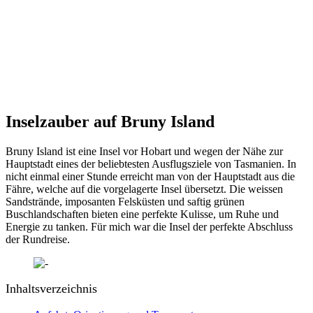
Inselzauber auf Bruny Island
Bruny Island ist eine Insel vor Hobart und wegen der Nähe zur
Hauptstadt eines der beliebtesten Ausflugsziele von Tasmanien. In
nicht einmal einer Stunde erreicht man von der Hauptstadt aus die
Fähre, welche auf die vorgelagerte Insel übersetzt. Die weissen
Sandstrände, imposanten Felsküsten und saftig grünen
Buschlandschaften bieten eine perfekte Kulisse, um Ruhe und
Energie zu tanken. Für mich war die Insel der perfekte Abschluss
der Rundreise.
Inhaltsverzeichnis