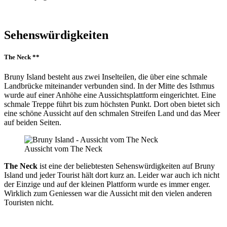
Sehenswürdigkeiten
The Neck **
Bruny Island besteht aus zwei Inselteilen, die über eine schmale
Landbrücke miteinander verbunden sind. In der Mitte des Isthmus
wurde auf einer Anhöhe eine Aussichtsplattform eingerichtet. Eine
schmale Treppe führt bis zum höchsten Punkt. Dort oben bietet sich
eine schöne Aussicht auf den schmalen Streifen Land und das Meer
auf beiden Seiten.
Aussicht vom The Neck
The Neck
ist eine der beliebtesten Sehenswürdigkeiten auf Bruny
Island und jeder Tourist hält dort kurz an. Leider war auch ich nicht
der Einzige und auf der kleinen Plattform wurde es immer enger.
Wirklich zum Geniessen war die Aussicht mit den vielen anderen
Touristen nicht.