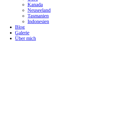
Kanada
Neuseeland
Tasmanien
Indonesien
Blog
Galerie
Über mich