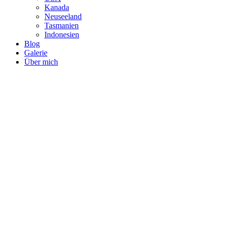
Kanada
Neuseeland
Tasmanien
Indonesien
Blog
Galerie
Über mich