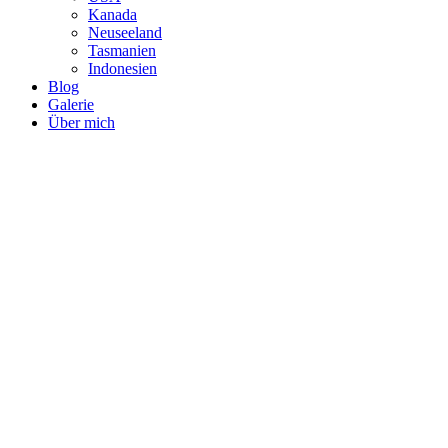
Kanada
Neuseeland
Tasmanien
Indonesien
Blog
Galerie
Über mich