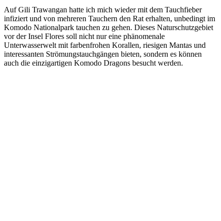
Auf Gili Trawangan hatte ich mich wieder mit dem Tauchfieber
infiziert und von mehreren Tauchern den Rat erhalten, unbedingt im
Komodo Nationalpark tauchen zu gehen. Dieses Naturschutzgebiet
vor der Insel Flores soll nicht nur eine phänomenale
Unterwasserwelt mit farbenfrohen Korallen, riesigen Mantas und
interessanten Strömungstauchgängen bieten, sondern es können
auch die einzigartigen Komodo Dragons besucht werden.