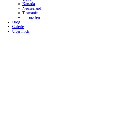
Kanada
Neuseeland
Tasmanien
Indonesien
Blog
Galerie
Über mich