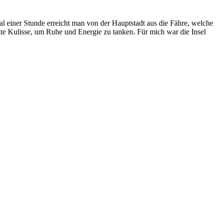
al einer Stunde erreicht man von der Hauptstadt aus die Fähre, welche
ekte Kulisse, um Ruhe und Energie zu tanken. Für mich war die Insel