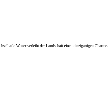
elhafte Wetter verleiht der Landschaft einen einzigartigen Charme.