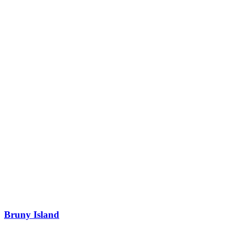
Bruny Island