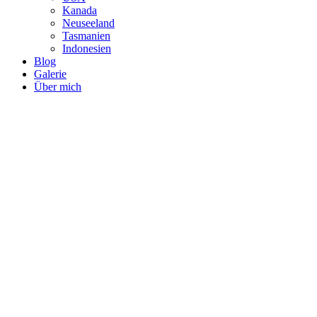
Kanada
Neuseeland
Tasmanien
Indonesien
Blog
Galerie
Über mich