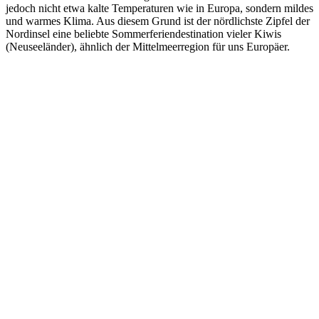
jedoch nicht etwa kalte Temperaturen wie in Europa, sondern mildes
und warmes Klima. Aus diesem Grund ist der nördlichste Zipfel der
Nordinsel eine beliebte Sommerferiendestination vieler Kiwis
(Neuseeländer), ähnlich der Mittelmeerregion für uns Europäer.