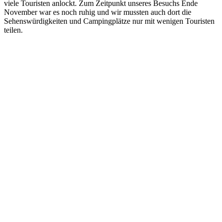
viele Touristen anlockt. Zum Zeitpunkt unseres Besuchs Ende
November war es noch ruhig und wir mussten auch dort die
Sehenswürdigkeiten und Campingplätze nur mit wenigen Touristen
teilen.